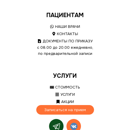
ПАЦИЕНТАМ
НАШИ ВРАЧИ
КОНТАКТЫ
ДОКУМЕНТЫ ПО ПРИКАЗУ
с 08.00 до 20.00 ежедневно,
по предварительной записи
УСЛУГИ
СТОИМОСТЬ
УСЛУГИ
АКЦИИ
Записаться на прием