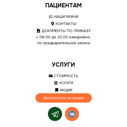
ПАЦИЕНТАМ
НАШИ ВРАЧИ
КОНТАКТЫ
ДОКУМЕНТЫ ПО ПРИКАЗУ
с 08.00 до 20.00 ежедневно,
по предварительной записи
УСЛУГИ
СТОИМОСТЬ
УСЛУГИ
АКЦИИ
Записаться на прием