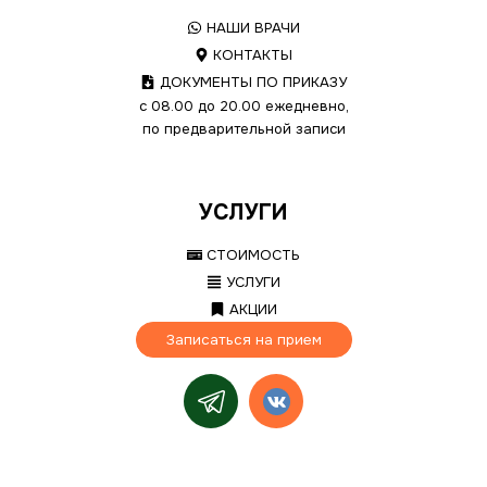
НАШИ ВРАЧИ
КОНТАКТЫ
ДОКУМЕНТЫ ПО ПРИКАЗУ
с 08.00 до 20.00 ежедневно,
по предварительной записи
УСЛУГИ
СТОИМОСТЬ
УСЛУГИ
АКЦИИ
Записаться на прием