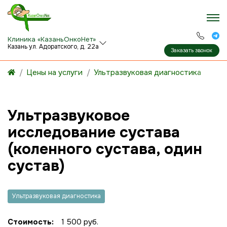
Клиника «КазаньОнкоНет»
Казань ул. Адоратского, д. 22а
Заказать звонок
Цены на услуги
Ультразвуковая диагностика
Ультразвуковое
исследование сустава
(коленного сустава, один
сустав)
Ультразвуковая диагностика
Стоимость:
1 500 руб.