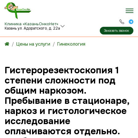
Клиника «КазаньОнкоНет»
Казань ул. Адоратского, д. 22а
Заказать звонок
Цены на услуги
Гинекология
Гистерорезектоскопия 1
степени сложности под
общим наркозом.
Пребывание в стационаре,
наркоз и гистологическое
исследование
оплачиваются отдельно.