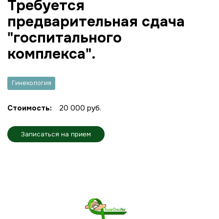
Требуется
предварительная сдача
"госпитального
комплекса".
Гинекология
Стоимость:
20 000 руб.
Записаться на прием