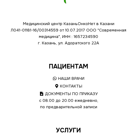
Медицинский центр КазаньОнкоНет в Казани
Л041-01181-16/00314559 от 10.07.2017
ООО "Современная
медицина", ИНН : 1657234590
г. Казань, ул. Адоратского 22А
ПАЦИЕНТАМ
НАШИ ВРАЧИ
КОНТАКТЫ
ДОКУМЕНТЫ ПО ПРИКАЗУ
с 08.00 до 20.00 ежедневно,
по предварительной записи
УСЛУГИ