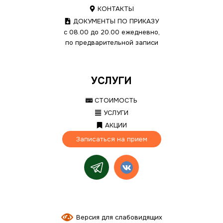
КОНТАКТЫ
ДОКУМЕНТЫ ПО ПРИКАЗУ
с 08.00 до 20.00 ежедневно,
по предварительной записи
УСЛУГИ
СТОИМОСТЬ
УСЛУГИ
АКЦИИ
Записаться на прием
Версия для слабовидящих