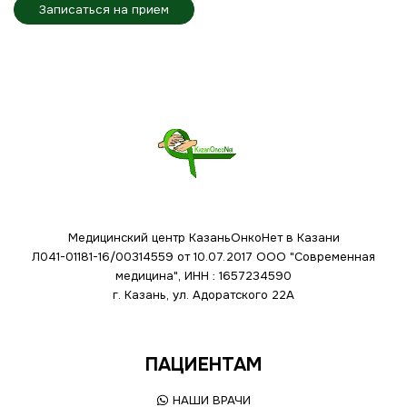
Записаться на прием
Медицинский центр КазаньОнкоНет в Казани
Л041-01181-16/00314559 от 10.07.2017
ООО "Современная
медицина", ИНН : 1657234590
г. Казань, ул. Адоратского 22А
ПАЦИЕНТАМ
НАШИ ВРАЧИ