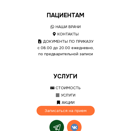
ПАЦИЕНТАМ
НАШИ ВРАЧИ
КОНТАКТЫ
ДОКУМЕНТЫ ПО ПРИКАЗУ
с 08.00 до 20.00 ежедневно,
по предварительной записи
УСЛУГИ
СТОИМОСТЬ
УСЛУГИ
АКЦИИ
Записаться на прием