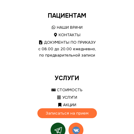
ПАЦИЕНТАМ
НАШИ ВРАЧИ
КОНТАКТЫ
ДОКУМЕНТЫ ПО ПРИКАЗУ
с 08.00 до 20.00 ежедневно,
по предварительной записи
УСЛУГИ
СТОИМОСТЬ
УСЛУГИ
АКЦИИ
Записаться на прием