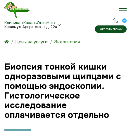
Клиника «КазаньОнкоНет»
Казань ул. Адоратского, д. 22а
Заказать звонок
Цены на услуги
Эндоскопия
Биопсия тонкой кишки
одноразовыми щипцами с
помощью эндоскопии.
Гистологическое
исследование
оплачивается отдельно