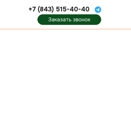
+7 (843) 515-40-40
Заказать звонок