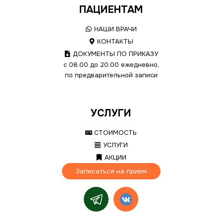
ПАЦИЕНТАМ
НАШИ ВРАЧИ
КОНТАКТЫ
ДОКУМЕНТЫ ПО ПРИКАЗУ
с 08.00 до 20.00 ежедневно,
по предварительной записи
УСЛУГИ
СТОИМОСТЬ
УСЛУГИ
АКЦИИ
Записаться на прием