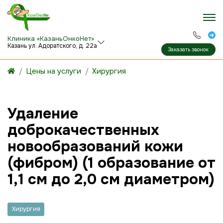
Клиника «КазаньОнкоНет»
Казань ул. Адоратского, д. 22а
Заказать звонок
Цены на услуги
Хирургия
Удаление
доброкачественных
новообразований кожи
(фибром) (1 образование от
1,1 см до 2,0 см диаметром)
Хирургия