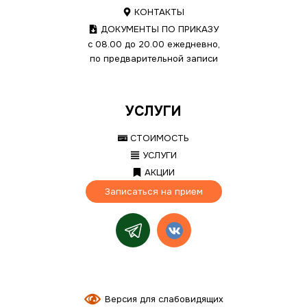
КОНТАКТЫ
ДОКУМЕНТЫ ПО ПРИКАЗУ
с 08.00 до 20.00 ежедневно,
по предварительной записи
УСЛУГИ
СТОИМОСТЬ
УСЛУГИ
АКЦИИ
Записаться на прием
Версия для слабовидящих