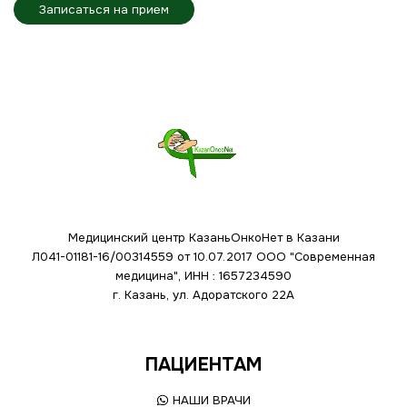
Записаться на прием
Медицинский центр КазаньОнкоНет в Казани
Л041-01181-16/00314559 от 10.07.2017
ООО "Современная
медицина", ИНН : 1657234590
г. Казань, ул. Адоратского 22А
ПАЦИЕНТАМ
НАШИ ВРАЧИ