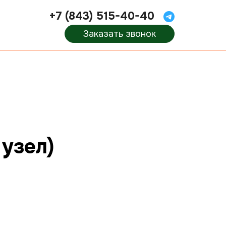
+7 (843) 515-40-40
Заказать звонок
 узел)