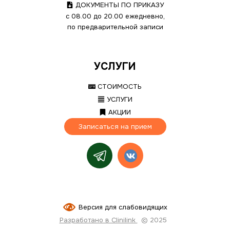
ДОКУМЕНТЫ ПО ПРИКАЗУ
с 08.00 до 20.00 ежедневно,
по предварительной записи
УСЛУГИ
СТОИМОСТЬ
УСЛУГИ
АКЦИИ
Записаться на прием
Версия для слабовидящих
Разработано в Clinilink
© 2025