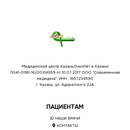
Медицинский центр КазаньОнкоНет в Казани
Л041-01181-16/00314559 от 10.07.2017
ООО "Современная
медицина", ИНН : 1657234590
г. Казань, ул. Адоратского 22А
ПАЦИЕНТАМ
НАШИ ВРАЧИ
КОНТАКТЫ