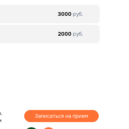
3000
руб.
2000
руб.
,
Записаться на прием
и