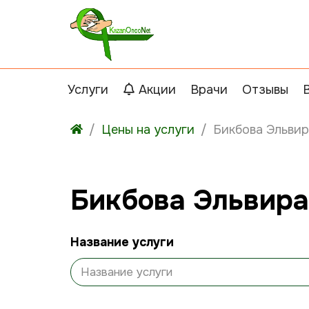
Услуги
Акции
Врачи
Отзывы
Цены на услуги
Бикбова Эльви
Бикбова Эльвира
Название услуги