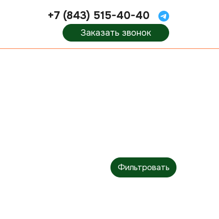
+7 (843) 515-40-40
Заказать звонок
Фильтровать