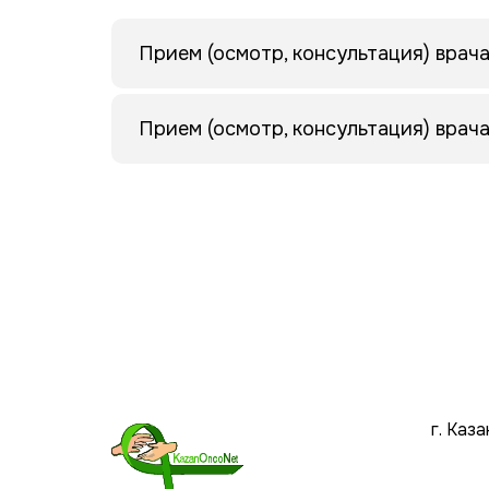
Прием (осмотр, консультация) врач
Прием (осмотр, консультация) врач
г. Каз