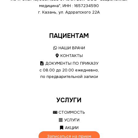
медицина", ИНН : 1657234590
г. Казань, ул. Адоратского 22А
ПАЦИЕНТАМ
НАШИ ВРАЧИ
КОНТАКТЫ
ДОКУМЕНТЫ ПО ПРИКАЗУ
с 08.00 до 20.00 ежедневно,
по предварительной записи
УСЛУГИ
СТОИМОСТЬ
УСЛУГИ
АКЦИИ
Записаться на прием