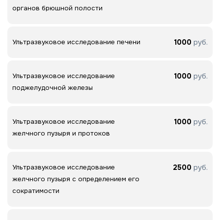
органов брюшной полости
1000
руб.
Ультразвуковое исследование печени
1000
руб.
Ультразвуковое исследование
поджелудочной железы
1000
руб.
Ультразвуковое исследование
желчного пузыря и протоков
2500
руб.
Ультразвуковое исследование
желчного пузыря с определением его
сократимости