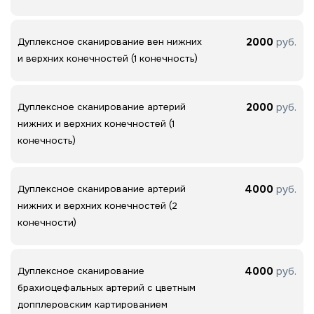
2000
руб.
Дуплексное сканирование вен нижних
и верхних конечностей (1 конечность)
2000
руб.
Дуплексное сканирование артерий
нижних и верхних конечностей (1
конечность)
4000
руб.
Дуплексное сканирование артерий
нижних и верхних конечностей (2
конечности)
4000
руб.
Дуплексное сканирование
брахиоцефальных артерий с цветным
допплеровским картированием