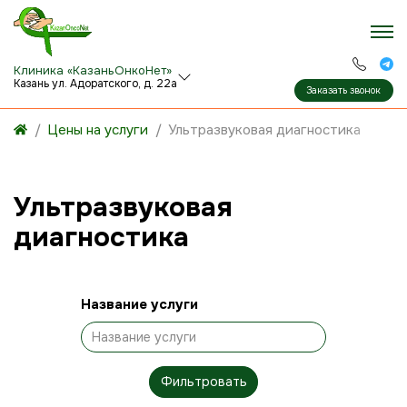
Клиника «КазаньОнкоНет»
Казань ул. Адоратского, д. 22а
Заказать звонок
Цены на услуги
Ультразвуковая диагностика
Ультразвуковая
диагностика
Название услуги
Фильтровать