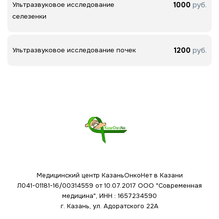
1000
руб.
Ультразвуковое исследование
селезенки
1200
руб.
Ультразвуковое исследование почек
Медицинский центр КазаньОнкоНет в Казани
Л041-01181-16/00314559 от 10.07.2017
ООО "Современная
медицина", ИНН : 1657234590
г. Казань, ул. Адоратского 22А