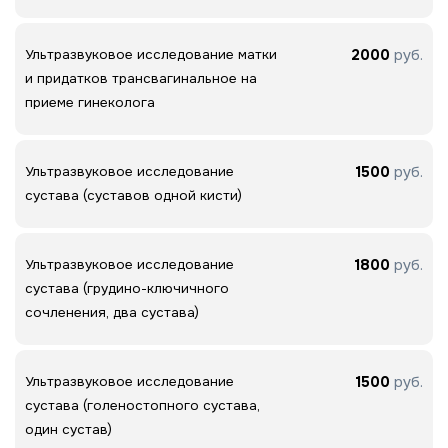
2000
руб.
Ультразвуковое исследование матки
и придатков трансвагинальное на
приеме гинеколога
1500
руб.
Ультразвуковое исследование
сустава (суставов одной кисти)
1800
руб.
Ультразвуковое исследование
сустава (грудино-ключичного
сочленения, два сустава)
1500
руб.
Ультразвуковое исследование
сустава (голеностопного сустава,
один сустав)