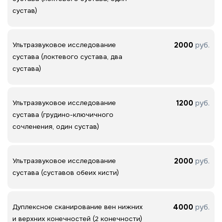
сустав)
2000
руб.
Ультразвуковое исследование
сустава (локтевого сустава, два
сустава)
1200
руб.
Ультразвуковое исследование
сустава (грудино-ключичного
сочленения, один сустав)
2000
руб.
Ультразвуковое исследование
сустава (суставов обеих кисти)
4000
руб.
Дуплексное сканирование вен нижних
и верхних конечностей (2 конечности)