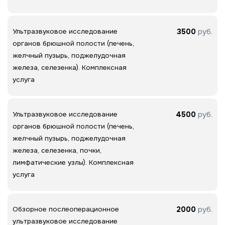
3500
руб.
Ультразвуковое исследование
органов брюшной полости (печень,
желчный пузырь, поджелудочная
железа, селезенка). Комплексная
услуга
4500
руб.
Ультразвуковое исследование
органов брюшной полости (печень,
желчный пузырь, поджелудочная
железа, селезенка, почки,
лимфатические узлы). Комплексная
услуга
2000
руб.
Обзорное послеоперационное
ультразвуковое исследование