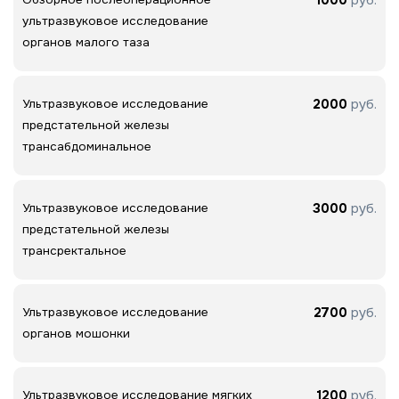
ультразвуковое исследование
органов малого таза
2000
руб.
Ультразвуковое исследование
предстательной железы
трансабдоминальное
3000
руб.
Ультразвуковое исследование
предстательной железы
трансректальное
2700
руб.
Ультразвуковое исследование
органов мошонки
1200
руб.
Ультразвуковое исследование мягких