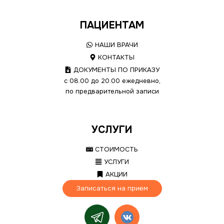
ПАЦИЕНТАМ
НАШИ ВРАЧИ
КОНТАКТЫ
ДОКУМЕНТЫ ПО ПРИКАЗУ
с 08.00 до 20.00 ежедневно,
по предварительной записи
УСЛУГИ
СТОИМОСТЬ
УСЛУГИ
АКЦИИ
Записаться на прием