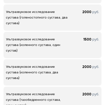
2000
руб.
Ультразвуковое исследование
сустава (голеностопного сустава, два
сустава)
1500
руб.
Ультразвуковое исследование
сустава (коленного сустава, один
сустав)
2000
руб.
Ультразвуковое исследование
сустава (коленного сустава, два
сустава)
2000
руб.
Ультразвуковое исследование
сустава (тазобедренного сустава,