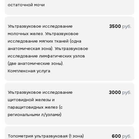
остаточной мочи
3500
руб.
Ультразвуковое исследование
молочных желез. Ультразвуковое
исследование мягких тканей (одна
анатомическая зона). Ультразвуковое
исследование лимфатических узлов
(две анатомические зоны).
Комплексная услуга
3000
руб.
Ультразвуковое исследование
щитовидной железы и
паращитовидных желез (с
региональными л/узлами)
600
руб.
Топометрия ультразвуковая (1 зона)