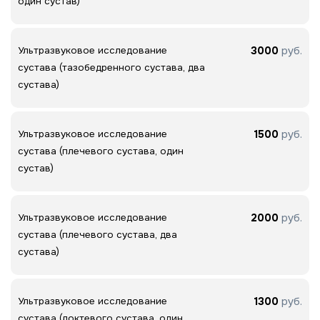
один сустав)
3000
руб.
Ультразвуковое исследование
сустава (тазобедренного сустава, два
сустава)
1500
руб.
Ультразвуковое исследование
сустава (плечевого сустава, один
сустав)
2000
руб.
Ультразвуковое исследование
сустава (плечевого сустава, два
сустава)
1300
руб.
Ультразвуковое исследование
сустава (локтевого сустава, один