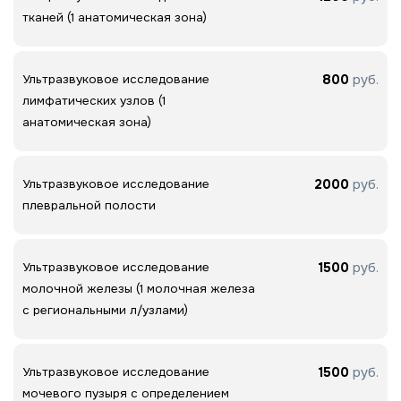
тканей (1 анатомическая зона)
800
руб.
Ультразвуковое исследование
лимфатических узлов (1
анатомическая зона)
2000
руб.
Ультразвуковое исследование
плевральной полости
1500
руб.
Ультразвуковое исследование
молочной железы (1 молочная железа
с региональными л/узлами)
1500
руб.
Ультразвуковое исследование
мочевого пузыря с определением