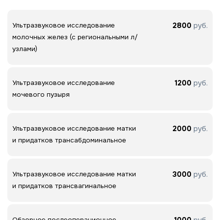
2800
руб.
Ультразвуковое исследование
молочных желез (с региональными л/
узлами)
1200
руб.
Ультразвуковое исследование
мочевого пузыря
2000
руб.
Ультразвуковое исследование матки
и придатков трансабдоминальное
3000
руб.
Ультразвуковое исследование матки
и придатков трансвагинальное
1000
руб.
Обзорное послеоперационное