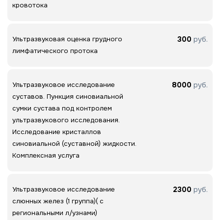
кровотока
300
руб.
Ультразвуковая оценка грудного
лимфатического протока
8000
руб.
Ультразвуковое исследование
суставов. Пункция синовиальной
сумки сустава под контролем
ультразвукового исследования.
Исследование кристаллов
синовиальной (суставной) жидкости.
Комплексная услуга
2300
руб.
Ультразвуковое исследование
слюнных желез (1 группа)( с
региональными л/узнами)