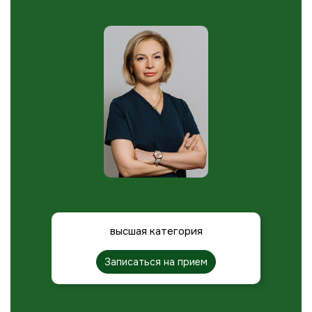
высшая категория
Записаться на прием