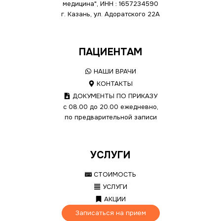
медицина", ИНН : 1657234590
г. Казань, ул. Адоратского 22А
ПАЦИЕНТАМ
НАШИ ВРАЧИ
КОНТАКТЫ
ДОКУМЕНТЫ ПО ПРИКАЗУ
с 08.00 до 20.00 ежедневно,
по предварительной записи
УСЛУГИ
СТОИМОСТЬ
УСЛУГИ
АКЦИИ
Записаться на прием