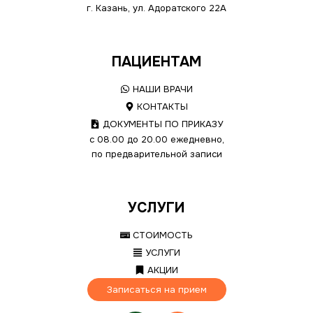
г. Казань, ул. Адоратского 22А
ПАЦИЕНТАМ
НАШИ ВРАЧИ
КОНТАКТЫ
ДОКУМЕНТЫ ПО ПРИКАЗУ
с 08.00 до 20.00 ежедневно,
по предварительной записи
УСЛУГИ
СТОИМОСТЬ
УСЛУГИ
АКЦИИ
Записаться на прием