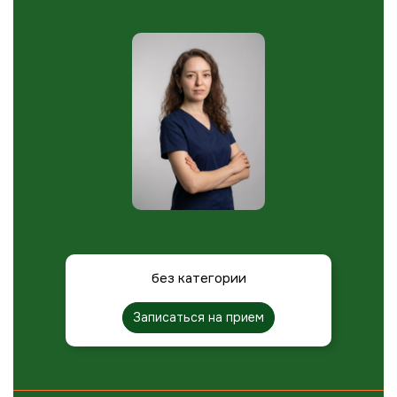
без категории
Записаться на прием