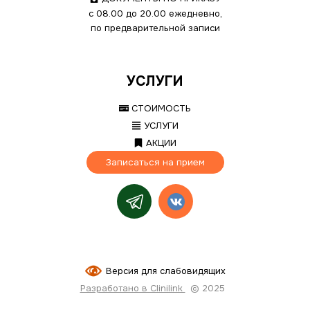
с 08.00 до 20.00 ежедневно,
по предварительной записи
УСЛУГИ
СТОИМОСТЬ
УСЛУГИ
АКЦИИ
Записаться на прием
Версия для слабовидящих
Разработано в Clinilink
© 2025