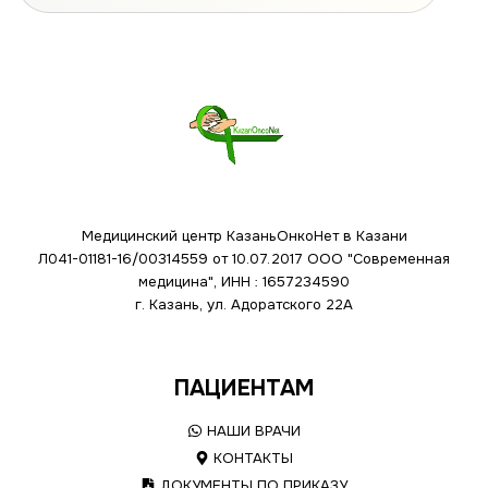
Медицинский центр КазаньОнкоНет в Казани
Л041-01181-16/00314559 от 10.07.2017
ООО "Современная
медицина", ИНН : 1657234590
г. Казань, ул. Адоратского 22А
ПАЦИЕНТАМ
НАШИ ВРАЧИ
КОНТАКТЫ
ДОКУМЕНТЫ ПО ПРИКАЗУ