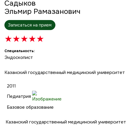
Садыков
Эльмир Рамазанович
Записаться на прием
★
★
★
★
★
Специальность:
Эндоскопист
Казанский государственный медицинский университет
2011
Педиатрия
Базовое образование
Казанский государственный медицинский университет