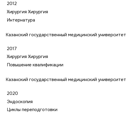
2012
Хирургия Хирургия
Интернатура
Казанский государственный медицинский университет
2017
Хирургия Хирургия
Повышение квалификации
Казанский государственный медицинский университет
2020
Эндоскопия
Циклы переподготовки