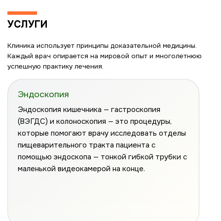
УСЛУГИ
Клиника использует принципы доказательной медицины.
Каждый врач опирается на мировой опыт и многолетнюю
успешную практику лечения.
Эндоскопия
Эндоскопия кишечника — гастроскопия
(ВЭГДС) и колоноскопия — это процедуры,
которые помогают врачу исследовать отделы
пищеварительного тракта пациента с
помощью эндоскопа — тонкой гибкой трубки с
маленькой видеокамерой на конце.