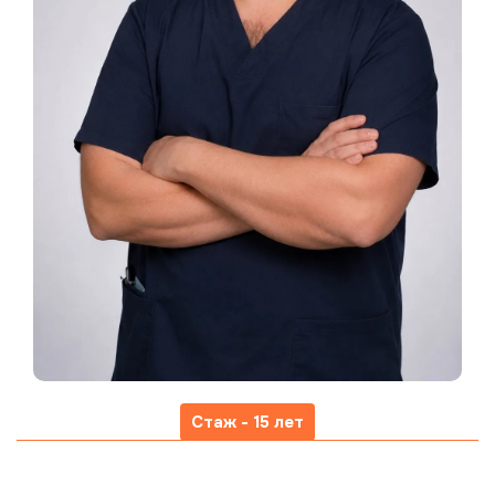
Стаж - 15 лет