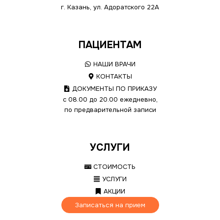
г. Казань, ул. Адоратского 22А
ПАЦИЕНТАМ
НАШИ ВРАЧИ
КОНТАКТЫ
ДОКУМЕНТЫ ПО ПРИКАЗУ
с 08.00 до 20.00 ежедневно,
по предварительной записи
УСЛУГИ
СТОИМОСТЬ
УСЛУГИ
АКЦИИ
Записаться на прием