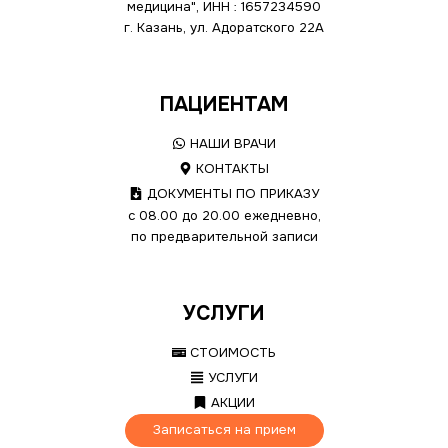
медицина", ИНН : 1657234590
г. Казань, ул. Адоратского 22А
ПАЦИЕНТАМ
НАШИ ВРАЧИ
КОНТАКТЫ
ДОКУМЕНТЫ ПО ПРИКАЗУ
с 08.00 до 20.00 ежедневно,
по предварительной записи
УСЛУГИ
СТОИМОСТЬ
УСЛУГИ
АКЦИИ
Записаться на прием